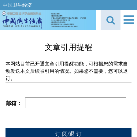
中国卫生经济
文章引用提醒
本网站目前已开通文章引用提醒功能，可根据您的需求自
动发送本文后续被引用的情况。如果您不需要，您可以退
订。
邮箱：