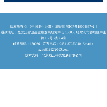
版权所有 © 《中国卫生经济》编辑部
黑ICP备19004667号-4
通讯地址：黑龙江省卫生健康发展研究中心 150036 哈尔滨市香坊区中山
路112号5楼504室
邮政编码：150036 联系电话：0451-87253040 Email：
zgwsjj1982@163.com
技术支持：北京勤云科技发展有限公司