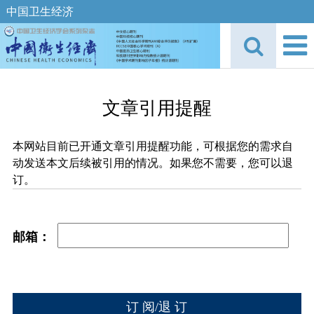
中国卫生经济
文章引用提醒
本网站目前已开通文章引用提醒功能，可根据您的需求自
动发送本文后续被引用的情况。如果您不需要，您可以退
订。
邮箱：