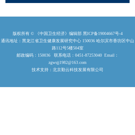
版权所有 © 《中国卫生经济》编辑部
黑ICP备19004667号-4
通讯地址：黑龙江省卫生健康发展研究中心 150036 哈尔滨市香坊区中山
路112号5楼504室
邮政编码：150036 联系电话：0451-87253040 Email：
zgwsjj1982@163.com
技术支持：北京勤云科技发展有限公司