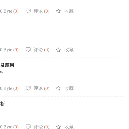
0 Byte (
0
)
评论 (
0
)
收藏
0 Byte (
0
)
评论 (
0
)
收藏
建及应用
烨
0 Byte (
0
)
评论 (
0
)
收藏
分析
0 Byte (
0
)
评论 (
0
)
收藏