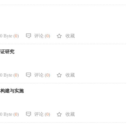
0 Byte (
0
)
评论 (
0
)
收藏
实证研究
0 Byte (
0
)
评论 (
0
)
收藏
架构建与实施
0 Byte (
0
)
评论 (
0
)
收藏