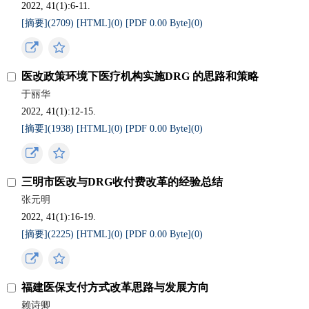
2022, 41(1):6-11.
[摘要](
2709
)
[HTML](
0
)
[PDF 0.00 Byte](
0
)
医改政策环境下医疗机构实施DRG 的思路和策略
于丽华
2022, 41(1):12-15.
[摘要](
1938
)
[HTML](
0
)
[PDF 0.00 Byte](
0
)
三明市医改与DRG收付费改革的经验总结
张元明
2022, 41(1):16-19.
[摘要](
2225
)
[HTML](
0
)
[PDF 0.00 Byte](
0
)
福建医保支付方式改革思路与发展方向
赖诗卿