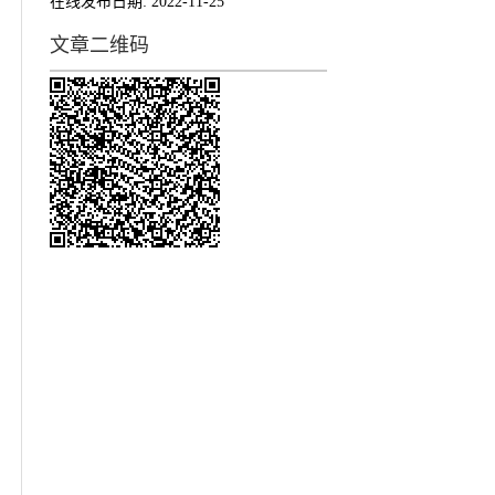
在线发布日期:
2022-11-25
文章二维码