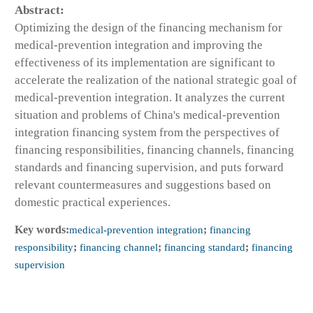
Abstract:
Optimizing the design of the financing mechanism for
medical-prevention integration and improving the
effectiveness of its implementation are significant to
accelerate the realization of the national strategic goal of
medical-prevention integration. It analyzes the current
situation and problems of China's medical-prevention
integration financing system from the perspectives of
financing responsibilities, financing channels, financing
standards and financing supervision, and puts forward
relevant countermeasures and suggestions based on
domestic practical experiences.
Key words:
medical-prevention integration
;
financing
responsibility
;
financing channel
;
financing standard
;
financing
supervision