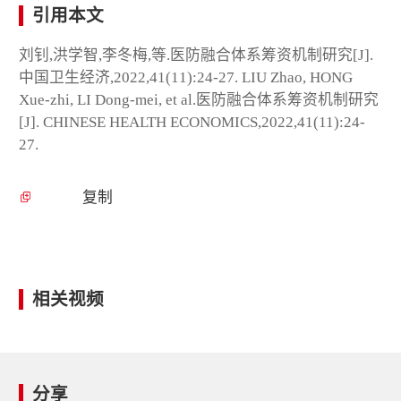
引用本文
刘钊,洪学智,李冬梅,等.医防融合体系筹资机制研究[J].
中国卫生经济,2022,41(11):24-27. LIU Zhao, HONG
Xue-zhi, LI Dong-mei, et al.医防融合体系筹资机制研究
[J]. CHINESE HEALTH ECONOMICS,2022,41(11):24-
27.
复制
相关视频
分享