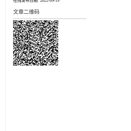
在线发布日期:
2022-09-19
文章二维码