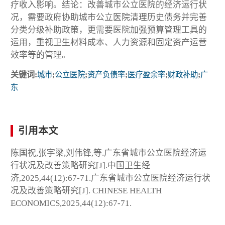
疗收入影响。结论：改善城市公立医院的经济运行状
况，需要政府协助城市公立医院清理历史债务并完善
分类分级补助政策，更需要医院加强预算管理工具的
运用，重视卫生材料成本、人力资源和固定资产运营
效率等的管理。
关键词:
城市
;
公立医院
;
资产负债率
;
医疗盈余率
;
财政补助
;
广
东
引用本文
陈国祝,张宇梁,刘伟锋,等.广东省城市公立医院经济运
行状况及改善策略研究[J].中国卫生经
济,2025,44(12):67-71.广东省城市公立医院经济运行状
况及改善策略研究[J]. CHINESE HEALTH
ECONOMICS,2025,44(12):67-71.