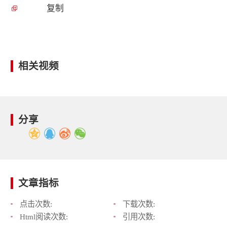
复制
相关视频
分享
文章指标
点击次数:
下载次数:
Html阅读次数:
引用次数: