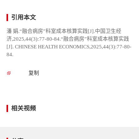
引用本文
潘 娟.“融合病房”科室成本核算实践[J].中国卫生经
济,2025,44(3):77-80-84.“融合病房”科室成本核算实践
[J]. CHINESE HEALTH ECONOMICS,2025,44(3):77-80-
84.
复制
相关视频