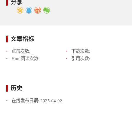
分享
文章指标
点击次数:
下载次数:
Html阅读次数:
引用次数:
历史
在线发布日期:
2025-04-02