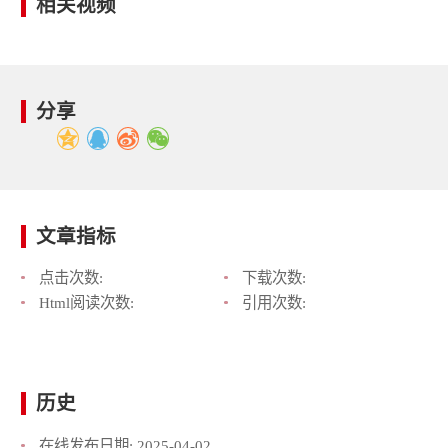
相关视频
分享
文章指标
点击次数:
下载次数:
Html阅读次数:
引用次数:
历史
在线发布日期:
2025-04-02