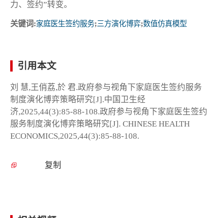
力、签约”转变。
关键词:
家庭医生签约服务
;
三方演化博弈
;
数值仿真模型
引用本文
刘 慧,王俏荔,於 君.政府参与视角下家庭医生签约服务
制度演化博弈策略研究[J].中国卫生经
济,2025,44(3):85-88-108.政府参与视角下家庭医生签约
服务制度演化博弈策略研究[J]. CHINESE HEALTH
ECONOMICS,2025,44(3):85-88-108.
复制