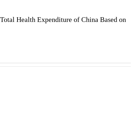
 Total Health Expenditure of China Based on