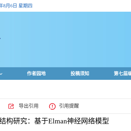
6年8月6日 星期四
作者园地
投稿须知
第七届
导出引用
引用提醒
资结构研究：基于Elman神经网络模型