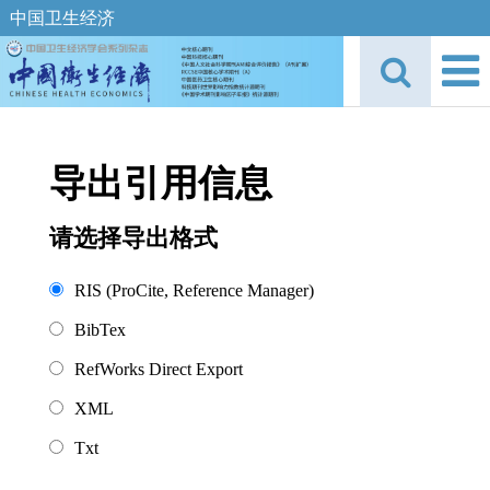
中国卫生经济
导出引用信息
请选择导出格式
RIS (ProCite, Reference Manager)
BibTex
RefWorks Direct Export
XML
Txt