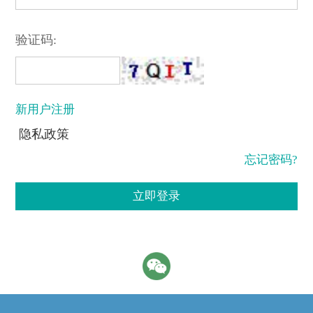
验证码:
新用户注册
隐私政策
忘记密码?
立即登录