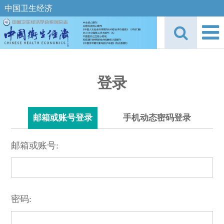
中国卫生经济
登录
邮箱或账号登录
手机动态密码登录
邮箱或账号:
密码: