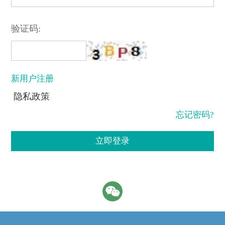
验证码:
新用户注册
隐私政策
忘记密码?
立即登录