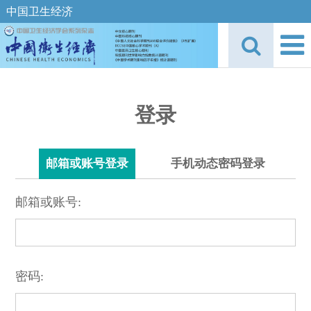
中国卫生经济
登录
邮箱或账号登录
手机动态密码登录
邮箱或账号:
密码: