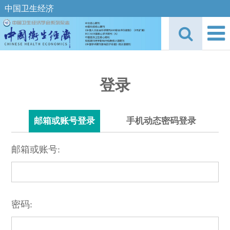
中国卫生经济
登录
邮箱或账号登录
手机动态密码登录
邮箱或账号:
密码: