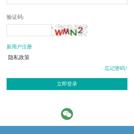
验证码:
新用户注册
隐私政策
忘记密码?
立即登录