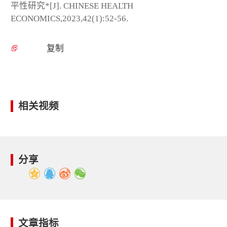
平性研究*[J]. CHINESE HEALTH
ECONOMICS,2023,42(1):52-56.
复制
相关视频
分享
文章指标