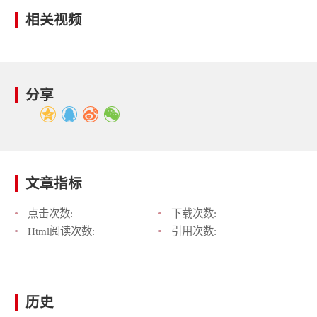
相关视频
分享
文章指标
点击次数:
下载次数:
Html阅读次数:
引用次数:
历史