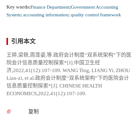
Key words:
Finance Department
;
Government Accounting
System
;
accounting information
;
quality control framework
引用本文
王婷,梁轶,周莲姿,等.政府会计制度“双系统架构”下的医
院会计信息质量控制探索*[J].中国卫生经
济,2022,41(12):107-109. WANG Ting, LIANG Yi, ZHOU
Lian-zi, et al.政府会计制度“双系统架构”下的医院会计
信息质量控制探索*[J]. CHINESE HEALTH
ECONOMICS,2022,41(12):107-109.
复制