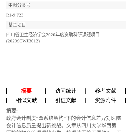
中图分类号
R1-9;F23
基金项目
四川省卫生经济学会2020年度资助科研课题项目
(2020SCWJB012)
摘要
访问统计
参考文献
相似文献
引证文献
资源附件
摘要:
政府会计制度“双系统架构”下的会计信息差异对医院
会计信息质量提出新挑战。文章从四川大学华西第二