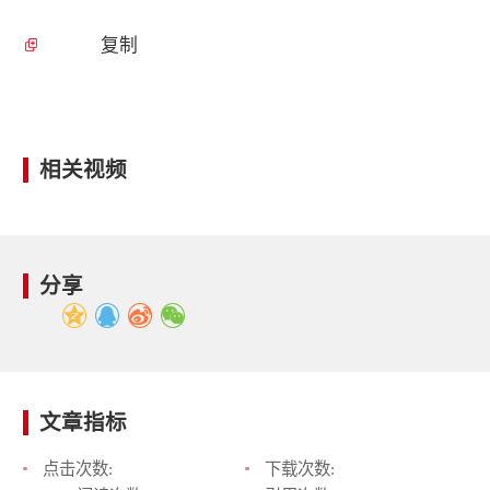
复制
相关视频
分享
文章指标
点击次数:
下载次数: