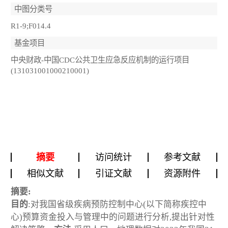
中图分类号
R1-9;F014.4
基金项目
中央财政-中国CDC公共卫生应急反应机制的运行项目
(131031001000210001)
摘要
访问统计
参考文献
相似文献
引证文献
资源附件
摘要:
目的
:对我国省级疾病预防控制中心(以下简称疾控中
心)预算资金投入与管理中的问题进行分析,提出针对性