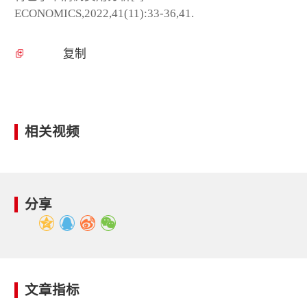
ECONOMICS,2022,41(11):33-36,41.
复制
相关视频
分享
文章指标