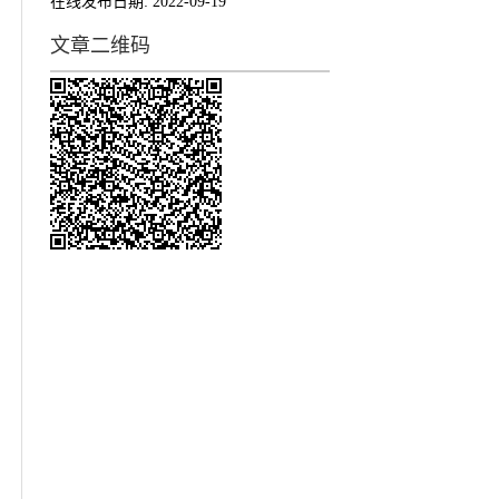
在线发布日期:
2022-09-19
文章二维码