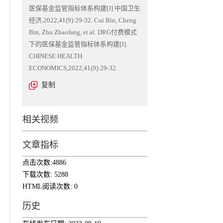
医保基金监管指标体系构建[J].中国卫生
经济,2022,41(9):29-32. Cui Bin, Cheng
Bin, Zhu Zhaofang, et al. DRG付费模式
下的医保基金监管指标体系构建[J].
CHINESE HEALTH
ECONOMICS,2022,41(9):29-32.
复制
相关视频
文章指标
点击次数:
4886
下载次数:
5288
HTML阅读次数:
0
历史