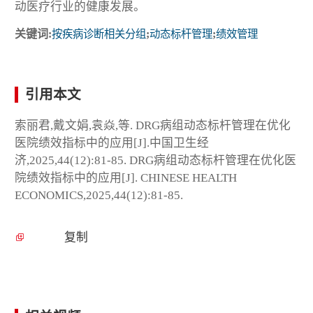
动医疗行业的健康发展。
关键词:
按疾病诊断相关分组
;
动态标杆管理
;
绩效管理
引用本文
索丽君,戴文娟,袁焱,等. DRG病组动态标杆管理在优化
医院绩效指标中的应用[J].中国卫生经
济,2025,44(12):81-85. DRG病组动态标杆管理在优化医
院绩效指标中的应用[J]. CHINESE HEALTH
ECONOMICS,2025,44(12):81-85.
复制