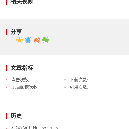
相关视频
分享
文章指标
点击次数:
下载次数:
Html阅读次数:
引用次数:
历史
在线发布日期:
2025-12-25