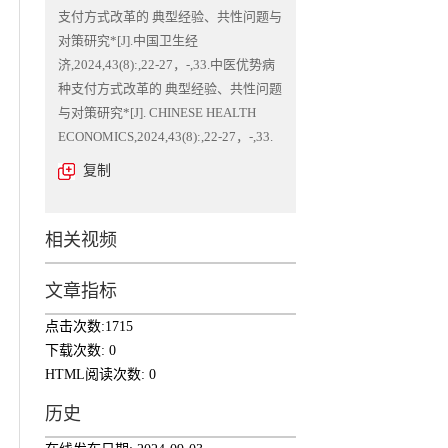
支付方式改革的 典型经验、共性问题与
对策研究*[J].中国卫生经
济,2024,43(8):,22-27，-,33.中医优势病
种支付方式改革的 典型经验、共性问题
与对策研究*[J]. CHINESE HEALTH
ECONOMICS,2024,43(8):,22-27，-,33.
复制
相关视频
文章指标
点击次数:
1715
下载次数:
0
HTML阅读次数:
0
历史